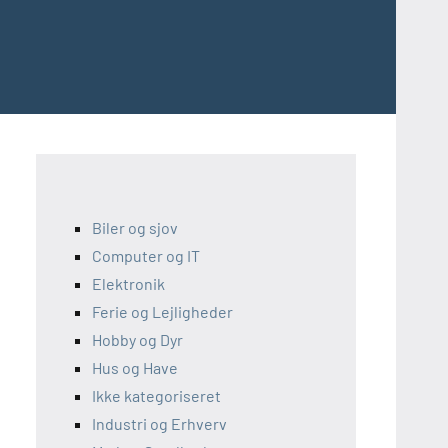
Biler og sjov
Computer og IT
Elektronik
Ferie og Lejligheder
Hobby og Dyr
Hus og Have
Ikke kategoriseret
Industri og Erhverv