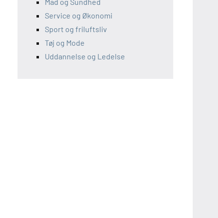
Mad og Sundhed
Service og Økonomi
Sport og friluftsliv
Tøj og Mode
Uddannelse og Ledelse