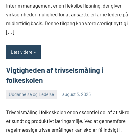
Interim management er en fleksibel løsning, der giver
virksomheder mulighed for at ansætte erfarne ledere på
midlertidig basis. Denne tilgang kan være særligt nyttig i
[…]
Læs videre
Vigtigheden af trivselsmåling i
folkeskolen
Uddannelse og Ledelse
august 3, 2025
admin
Trivselsmåling i folkeskolen er en essentiel del af at sikre
et sundt og produktivt læringsmiljø. Ved at gennemføre
regelmæssige trivselsmålinger kan skoler få indsigt i,