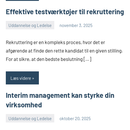
Effektive testværktøjer til rekruttering
Uddannelse og Ledelse
november 3, 2025
admin
Rekruttering er en kompleks proces, hvor det er
afgørende at finde den rette kandidat til en given stilling.
For at sikre, at den bedste beslutning […]
Læs videre
Interim management kan styrke din
virksomhed
Uddannelse og Ledelse
oktober 20, 2025
admin