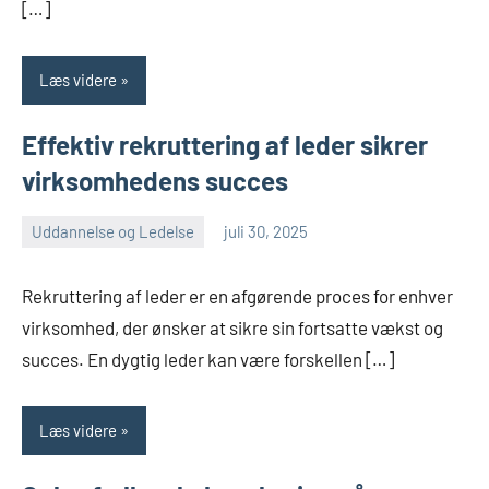
[…]
Læs videre
Effektiv rekruttering af leder sikrer
virksomhedens succes
Uddannelse og Ledelse
juli 30, 2025
admin
Rekruttering af leder er en afgørende proces for enhver
virksomhed, der ønsker at sikre sin fortsatte vækst og
succes. En dygtig leder kan være forskellen […]
Læs videre