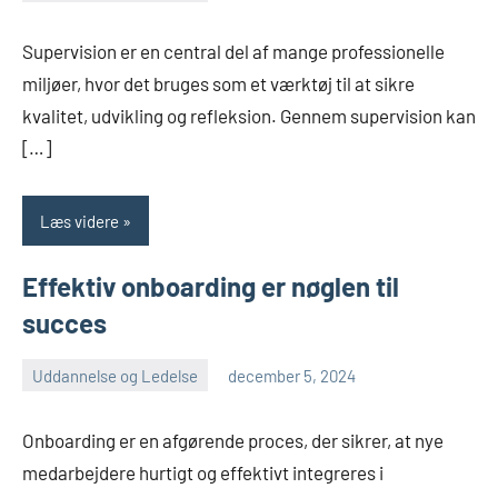
admin
Supervision er en central del af mange professionelle
miljøer, hvor det bruges som et værktøj til at sikre
kvalitet, udvikling og refleksion. Gennem supervision kan
[…]
Læs videre
Effektiv onboarding er nøglen til
succes
Uddannelse og Ledelse
december 5, 2024
admin
Onboarding er en afgørende proces, der sikrer, at nye
medarbejdere hurtigt og effektivt integreres i