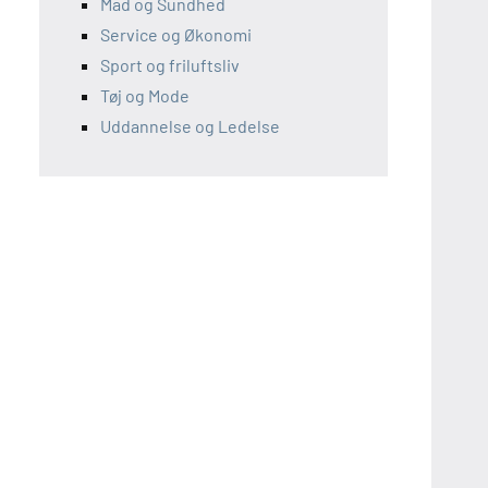
Mad og Sundhed
Service og Økonomi
Sport og friluftsliv
Tøj og Mode
Uddannelse og Ledelse