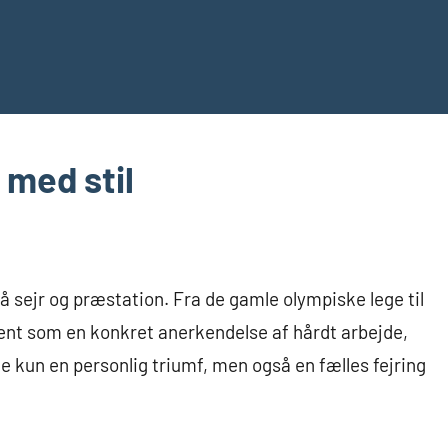
 med stil
å sejr og præstation. Fra de gamle olympiske lege til
ent som en konkret anerkendelse af hårdt arbejde,
 kun en personlig triumf, men også en fælles fejring