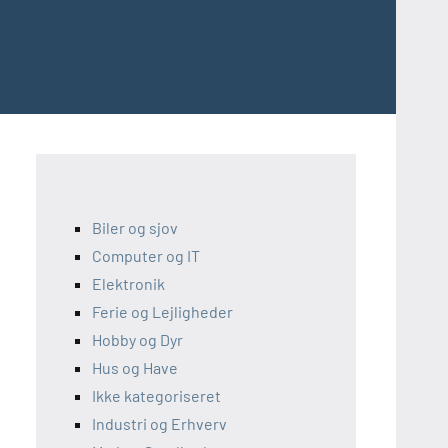
Biler og sjov
Computer og IT
Elektronik
Ferie og Lejligheder
Hobby og Dyr
Hus og Have
Ikke kategoriseret
Industri og Erhverv