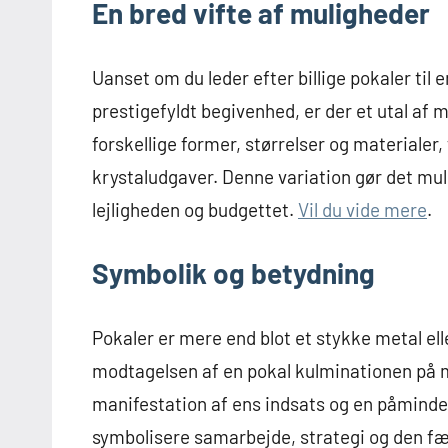
En bred vifte af muligheder
Uanset om du leder efter billige pokaler til e
prestigefyldt begivenhed, er der et utal a
forskellige former, størrelser og materialer
krystaludgaver. Denne variation gør det mul
lejligheden og budgettet.
Vil du vide mere
.
Symbolik og betydning
Pokaler er mere end blot et stykke metal el
modtagelsen af en pokal kulminationen på m
manifestation af ens indsats og en påminde
symbolisere samarbejde, strategi og den fæ