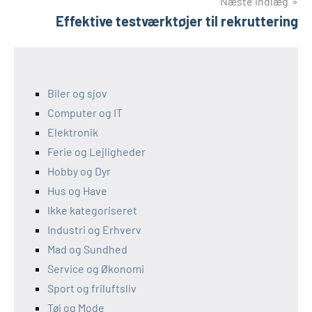
Næste indlæg
Effektive testværktøjer til rekruttering
Biler og sjov
Computer og IT
Elektronik
Ferie og Lejligheder
Hobby og Dyr
Hus og Have
Ikke kategoriseret
Industri og Erhverv
Mad og Sundhed
Service og Økonomi
Sport og friluftsliv
Tøj og Mode