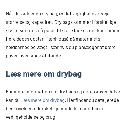
Når du vælger en dry bag, er det vigtigt at overveje
størrelse og kapacitet. Dry bags kommer i forskellige
størrelser fra små poser til store tasker, der kan rumme
flere dages udstyr. Tænk også på materialets
holdbarhed og vægt, især hvis du planlægger at bære
posen over lange afstande.
Læs mere om drybag
For mere information om dry bags og deres anvendelse
kan du
Læs mere om drybag
. Her finder du detaljerede
beskrivelser af forskellige modeller samt tips til
vedligeholdelse og brug.