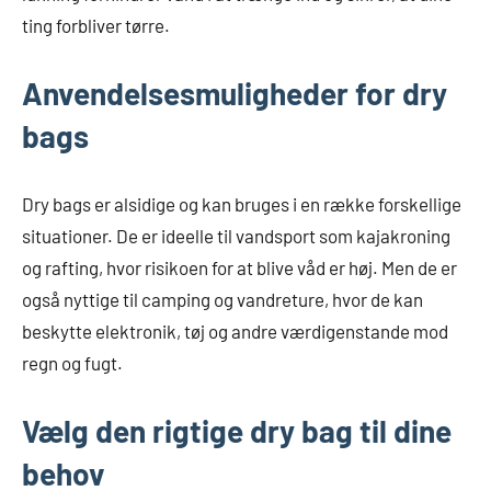
ting forbliver tørre.
Anvendelsesmuligheder for dry
bags
Dry bags er alsidige og kan bruges i en række forskellige
situationer. De er ideelle til vandsport som kajakroning
og rafting, hvor risikoen for at blive våd er høj. Men de er
også nyttige til camping og vandreture, hvor de kan
beskytte elektronik, tøj og andre værdigenstande mod
regn og fugt.
Vælg den rigtige dry bag til dine
behov