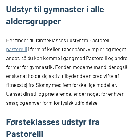
Udstyr til gymnaster i alle
aldersgrupper
Her finder du førsteklasses udstyr fra Pastorelli
pastorelli
i form af køller, tøndebånd, vimpler og meget
andet, så du kan komme i gang med Pastorelli og andre
former for gymnastik. For den moderne mand, der også
ønsker at holde sig aktiv, tilbyder de en bred vifte af
fitnesstøj fra Slonny med fem forskellige modeller.
Uanset din stil og præference, er der noget for enhver
smag og enhver form for fysisk udfoldelse.
Førsteklasses udstyr fra
Pastorelli