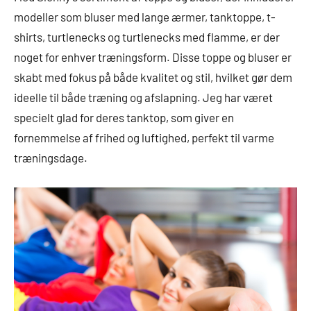
modeller som bluser med lange ærmer, tanktoppe, t-
shirts, turtlenecks og turtlenecks med flamme, er der
noget for enhver træningsform. Disse toppe og bluser er
skabt med fokus på både kvalitet og stil, hvilket gør dem
ideelle til både træning og afslapning. Jeg har været
specielt glad for deres tanktop, som giver en
fornemmelse af frihed og luftighed, perfekt til varme
træningsdage.