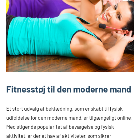
Fitnesstøj til den moderne mand
Et stort udvalg af beklædning, som er skabt til fysisk
udfoldelse for den moderne mand, er tilgængeligt online.
Med stigende popularitet af bevægelse og fysisk
aktivitet, er der et hav af aktiviteter, som sikrer