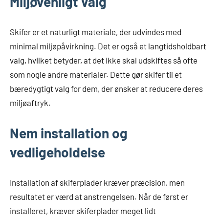
Miljøvenligt valg
Skifer er et naturligt materiale, der udvindes med
minimal miljøpåvirkning. Det er også et langtidsholdbart
valg, hvilket betyder, at det ikke skal udskiftes så ofte
som nogle andre materialer. Dette gør skifer til et
bæredygtigt valg for dem, der ønsker at reducere deres
miljøaftryk.
Nem installation og
vedligeholdelse
Installation af skiferplader kræver præcision, men
resultatet er værd at anstrengelsen. Når de først er
installeret, kræver skiferplader meget lidt