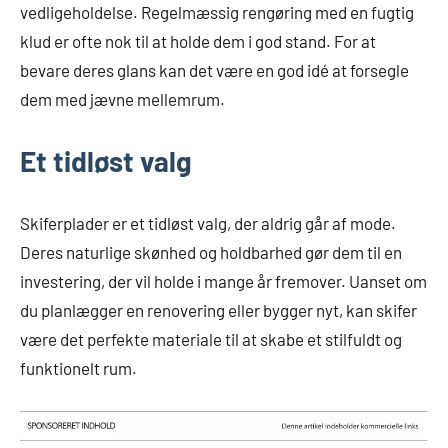
vedligeholdelse. Regelmæssig rengøring med en fugtig
klud er ofte nok til at holde dem i god stand. For at
bevare deres glans kan det være en god idé at forsegle
dem med jævne mellemrum.
Et tidløst valg
Skiferplader er et tidløst valg, der aldrig går af mode.
Deres naturlige skønhed og holdbarhed gør dem til en
investering, der vil holde i mange år fremover. Uanset om
du planlægger en renovering eller bygger nyt, kan skifer
være det perfekte materiale til at skabe et stilfuldt og
funktionelt rum.