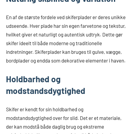
En af de største fordele ved skiferplader er deres unikke
udseende. Hver plade har sin egen farvetone og tekstur,
hvilket giver et naturligt og autentisk udtryk. Dette gør
skifer ideelt til både moderne og traditionelle
indretninger. Skiferplader kan bruges til gulve, vægge,
bordplader og endda som dekorative elementer i haven.
Holdbarhed og
modstandsdygtighed
Skifer er kendt for sin holdbarhed og
modstandsdygtighed over for slid. Det er et materiale,
der kan modstå både daglig brug og ekstreme