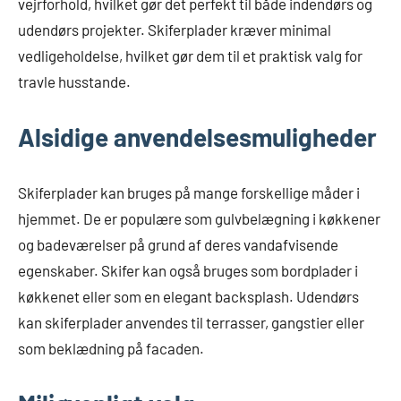
vejrforhold, hvilket gør det perfekt til både indendørs og
udendørs projekter. Skiferplader kræver minimal
vedligeholdelse, hvilket gør dem til et praktisk valg for
travle husstande.
Alsidige anvendelsesmuligheder
Skiferplader kan bruges på mange forskellige måder i
hjemmet. De er populære som gulvbelægning i køkkener
og badeværelser på grund af deres vandafvisende
egenskaber. Skifer kan også bruges som bordplader i
køkkenet eller som en elegant backsplash. Udendørs
kan skiferplader anvendes til terrasser, gangstier eller
som beklædning på facaden.