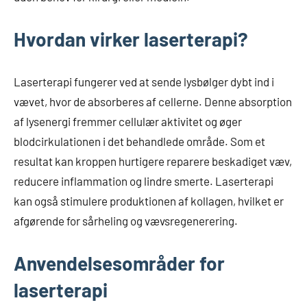
Hvordan virker laserterapi?
Laserterapi fungerer ved at sende lysbølger dybt ind i
vævet, hvor de absorberes af cellerne. Denne absorption
af lysenergi fremmer cellulær aktivitet og øger
blodcirkulationen i det behandlede område. Som et
resultat kan kroppen hurtigere reparere beskadiget væv,
reducere inflammation og lindre smerte. Laserterapi
kan også stimulere produktionen af kollagen, hvilket er
afgørende for sårheling og vævsregenerering.
Anvendelsesområder for
laserterapi