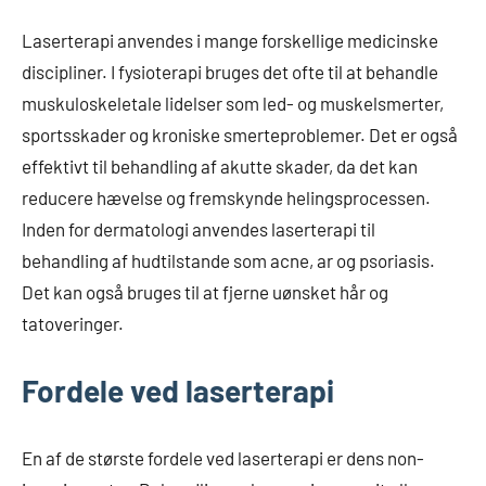
Laserterapi anvendes i mange forskellige medicinske
discipliner. I fysioterapi bruges det ofte til at behandle
muskuloskeletale lidelser som led- og muskelsmerter,
sportsskader og kroniske smerteproblemer. Det er også
effektivt til behandling af akutte skader, da det kan
reducere hævelse og fremskynde helingsprocessen.
Inden for dermatologi anvendes laserterapi til
behandling af hudtilstande som acne, ar og psoriasis.
Det kan også bruges til at fjerne uønsket hår og
tatoveringer.
Fordele ved laserterapi
En af de største fordele ved laserterapi er dens non-