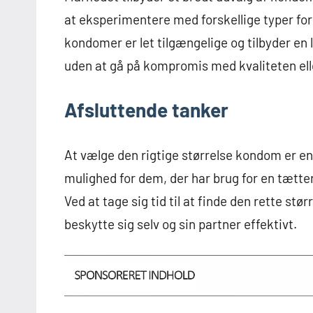
at eksperimentere med forskellige typer for
kondomer er let tilgængelige og tilbyder en 
uden at gå på kompromis med kvaliteten ell
Afsluttende tanker
At vælge den rigtige størrelse kondom er en
mulighed for dem, der har brug for en tætte
Ved at tage sig tid til at finde den rette s
beskytte sig selv og sin partner effektivt.