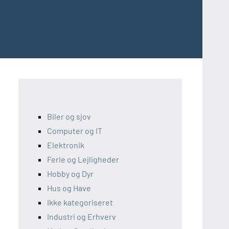
Biler og sjov
Computer og IT
Elektronik
Ferie og Lejligheder
Hobby og Dyr
Hus og Have
Ikke kategoriseret
Industri og Erhverv