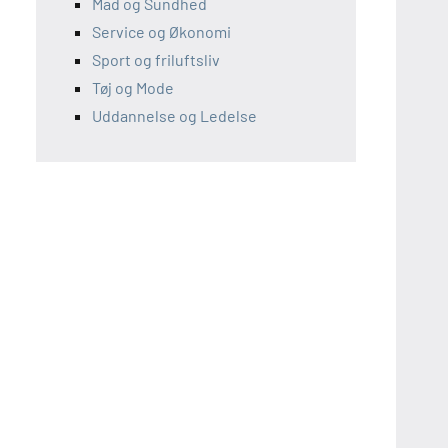
Mad og Sundhed
Service og Økonomi
Sport og friluftsliv
Tøj og Mode
Uddannelse og Ledelse