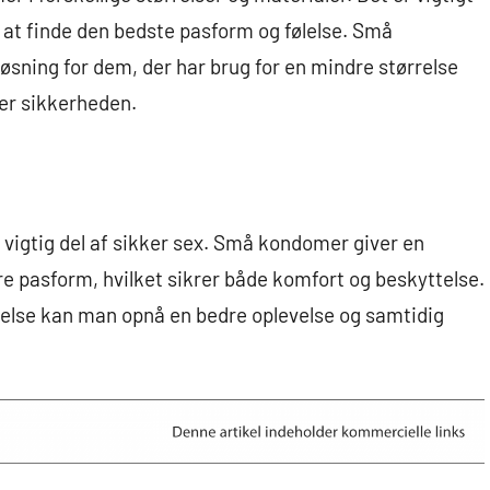
 at finde den bedste pasform og følelse. Små
løsning for dem, der har brug for en mindre størrelse
er sikkerheden.
 vigtig del af sikker sex. Små kondomer giver en
re pasform, hvilket sikrer både komfort og beskyttelse.
tørrelse kan man opnå en bedre oplevelse og samtidig