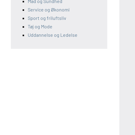
Mad og Sundhed
Service og Økonomi
Sport og friluftsliv
Tøj og Mode
Uddannelse og Ledelse