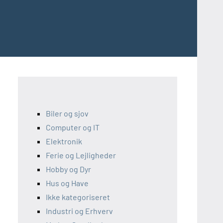
Biler og sjov
Computer og IT
Elektronik
Ferie og Lejligheder
Hobby og Dyr
Hus og Have
Ikke kategoriseret
Industri og Erhverv