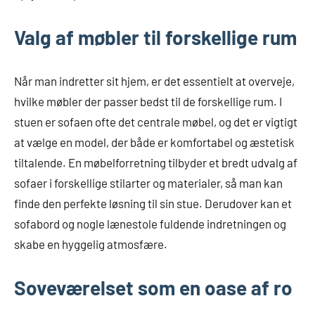
Valg af møbler til forskellige rum
Når man indretter sit hjem, er det essentielt at overveje,
hvilke møbler der passer bedst til de forskellige rum. I
stuen er sofaen ofte det centrale møbel, og det er vigtigt
at vælge en model, der både er komfortabel og æstetisk
tiltalende. En møbelforretning tilbyder et bredt udvalg af
sofaer i forskellige stilarter og materialer, så man kan
finde den perfekte løsning til sin stue. Derudover kan et
sofabord og nogle lænestole fuldende indretningen og
skabe en hyggelig atmosfære.
Soveværelset som en oase af ro