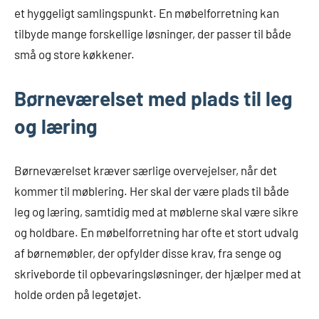
et hyggeligt samlingspunkt. En møbelforretning kan
tilbyde mange forskellige løsninger, der passer til både
små og store køkkener.
Børneværelset med plads til leg
og læring
Børneværelset kræver særlige overvejelser, når det
kommer til møblering. Her skal der være plads til både
leg og læring, samtidig med at møblerne skal være sikre
og holdbare. En møbelforretning har ofte et stort udvalg
af børnemøbler, der opfylder disse krav, fra senge og
skriveborde til opbevaringsløsninger, der hjælper med at
holde orden på legetøjet.