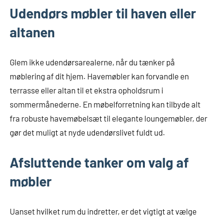
Udendørs møbler til haven eller
altanen
Glem ikke udendørsarealerne, når du tænker på
møblering af dit hjem. Havemøbler kan forvandle en
terrasse eller altan til et ekstra opholdsrum i
sommermånederne. En møbelforretning kan tilbyde alt
fra robuste havemøbelsæt til elegante loungemøbler, der
gør det muligt at nyde udendørslivet fuldt ud.
Afsluttende tanker om valg af
møbler
Uanset hvilket rum du indretter, er det vigtigt at vælge