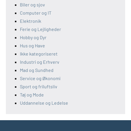
Biler og sjov
Computer og IT
Elektronik
Ferie og Lejligheder
Hobby og Dyr
Hus og Have
Ikke kategoriseret
Industri og Erhverv
Mad og Sundhed
Service og Økonomi
Sport og friluftsliv
Tøj og Mode
Uddannelse og Ledelse