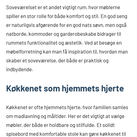
Soveværelset er et andet vigtigt rum, hvor møblerne
spiller en stor rolle for både komfort og stil. En god seng
er naturligvis afgørende for en god nats søvn, men også
natborde, kommoder og garderobeskabe bidrager til
rummets funktionalitet og æstetik. Ved at besøge en
møbelforretning kan man få inspiration til, hvordan man
skaber et soveværelse, der både er praktisk og
indbydende.
Køkkenet som hjemmets hjerte
Køkkenet er ofte hjemmets hjerte, hvor familien samles
om madlavning og måltider. Her er det vigtigt at vælge
møbler, der både er holdbare og stilfulde. Et solidt
spisebord med komfortable stole kan gøre køkkenet til