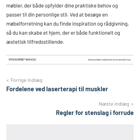
møbler, der både opfylder dine praktiske behov og
passer til din personlige stil. Ved at besøge en
møbelforretning kan du finde inspiration og rådgivning,
så du kan skabe et hjem, der er både funktionelt og
æstetisk tilfredsstillende.
Indlægsnavigation
Forrige indlæg
Fordelene ved laserterapi til muskler
Næste indlæg
Regler for stenslag i forrude