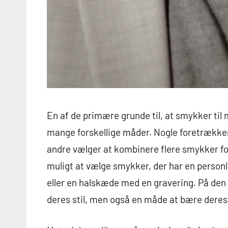
En af de primære grunde til, at smykker til
mange forskellige måder. Nogle foretrække
andre vælger at kombinere flere smykker for
muligt at vælge smykker, der har en person
eller en halskæde med en gravering. På den
deres stil, men også en måde at bære deres h