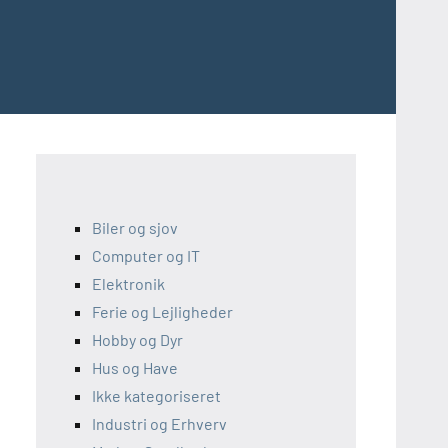
Biler og sjov
Computer og IT
Elektronik
Ferie og Lejligheder
Hobby og Dyr
Hus og Have
Ikke kategoriseret
Industri og Erhverv