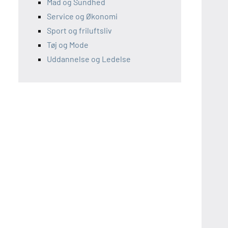
Mad og Sundhed
Service og Økonomi
Sport og friluftsliv
Tøj og Mode
Uddannelse og Ledelse