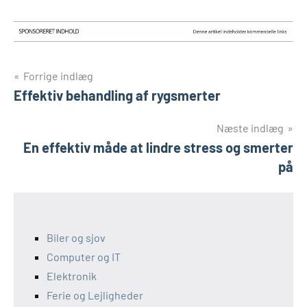
Indlægsnavigation
Forrige indlæg
Effektiv behandling af rygsmerter
Næste indlæg
En effektiv måde at lindre stress og smerter
på
Biler og sjov
Computer og IT
Elektronik
Ferie og Lejligheder