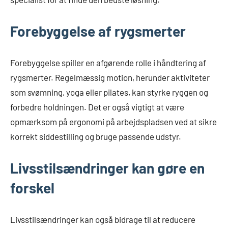
Forebyggelse af rygsmerter
Forebyggelse spiller en afgørende rolle i håndtering af
rygsmerter. Regelmæssig motion, herunder aktiviteter
som svømning, yoga eller pilates, kan styrke ryggen og
forbedre holdningen. Det er også vigtigt at være
opmærksom på ergonomi på arbejdspladsen ved at sikre
korrekt siddestilling og bruge passende udstyr.
Livsstilsændringer kan gøre en
forskel
Livsstilsændringer kan også bidrage til at reducere