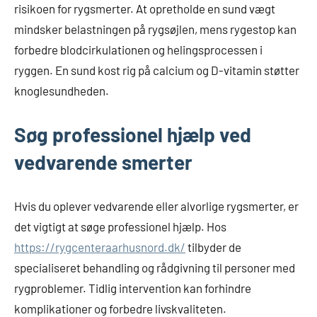
risikoen for rygsmerter. At opretholde en sund vægt
mindsker belastningen på rygsøjlen, mens rygestop kan
forbedre blodcirkulationen og helingsprocessen i
ryggen. En sund kost rig på calcium og D-vitamin støtter
knoglesundheden.
Søg professionel hjælp ved
vedvarende smerter
Hvis du oplever vedvarende eller alvorlige rygsmerter, er
det vigtigt at søge professionel hjælp. Hos
https://rygcenteraarhusnord.dk/
tilbyder de
specialiseret behandling og rådgivning til personer med
rygproblemer. Tidlig intervention kan forhindre
komplikationer og forbedre livskvaliteten.