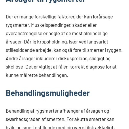
Der er mange forskellige faktorer, der kan forårsage
rygsmerter. Muskelspændinger, skader eller
overanstrengelse er nogle af de mest almindelige
årsager. Dårlig kropsholdning, især ved langvarigt
stillesiddende arbejde, kan også føre til smerter i ryggen.
Andre årsager inkluderer diskusprolaps, slidgigt og
skoliose. Det er vigtigt at få en korrekt diagnose for at
kunne målrette behandlingen.
Behandlingsmuligheder
Behandling af rygsmerter afhænger af årsagen og
sværhedsgraden af smerten. For akutte smerter kan
hvile og smertestillende medicin være tilstrækkeligt.